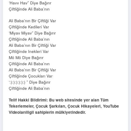
‘Havv Hav” Diye Bağırır
Çiftliğinde Ali Baba’nın
Ali Baba’nın Bir Çiftliği Var
Çiftliğinde Kedileri Var
‘Miyav Miyav” Diye Bağırır
Çiftliğinde Ali Baba’nın
Ali Baba’nın Bir Çiftliği Var
Çiftliğinde Inekleri Var
Mö Mö Diye Bağırır
Çiftliğinde Ali Baba’nın
Ali Baba’nın Bir Çiftliği Var
Çiftliğinde Çocukları Var
‘:):):):):):) ” Diye Bağırır
Çiftliğinde Ali Baba’nın
Telif Hakki Bildirimi: Bu web sitesinde yer alan Tüm
Tekerlemeler, Çocuk Şarkıları, Çocuk Hikayeleri, YouTube
Videolarıiligli sahiplerin mülkiyetindedir.