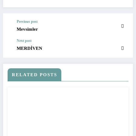
Previous post
Mevsimler
Next post
MERDİVEN
RELATED POSTS