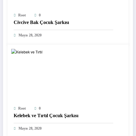
Root
0
Civcive Bak Çocuk Şarkısı
Mayıs 28, 2020
Root
0
Kelebek ve Tırtıl Çocuk Şarkısı
Mayıs 28, 2020