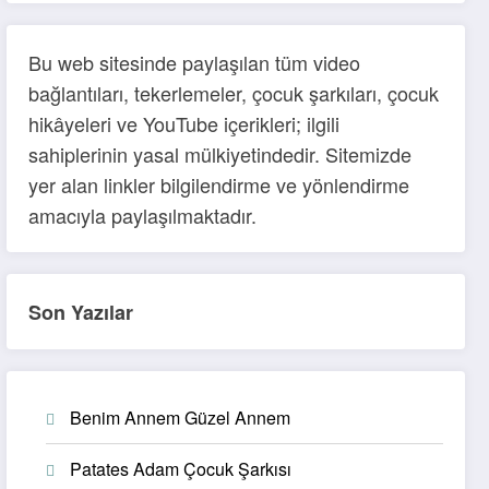
Bu web sitesinde paylaşılan tüm video
bağlantıları, tekerlemeler, çocuk şarkıları, çocuk
hikâyeleri ve YouTube içerikleri; ilgili
sahiplerinin yasal mülkiyetindedir. Sitemizde
yer alan linkler bilgilendirme ve yönlendirme
amacıyla paylaşılmaktadır.
Son Yazılar
Benim Annem Güzel Annem
Patates Adam Çocuk Şarkısı