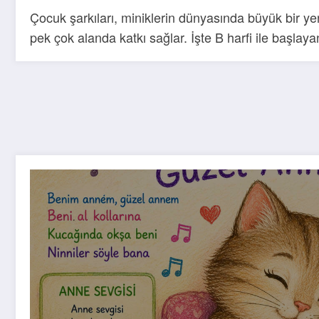
Çocuk şarkıları, miniklerin dünyasında büyük bir yer
pek çok alanda katkı sağlar. İşte B harfi ile başlaya