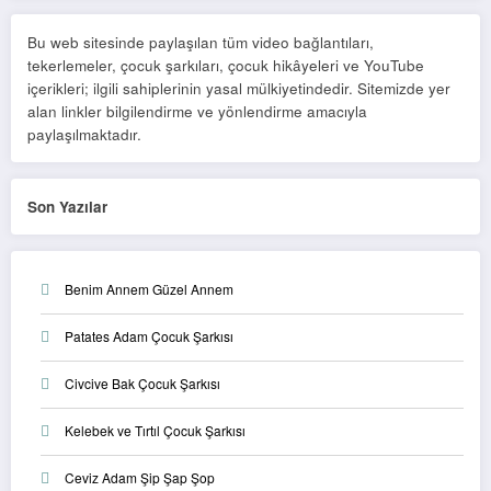
Bu web sitesinde paylaşılan tüm video bağlantıları,
tekerlemeler, çocuk şarkıları, çocuk hikâyeleri ve YouTube
içerikleri; ilgili sahiplerinin yasal mülkiyetindedir. Sitemizde yer
alan linkler bilgilendirme ve yönlendirme amacıyla
paylaşılmaktadır.
Son Yazılar
Benim Annem Güzel Annem
Patates Adam Çocuk Şarkısı
Civcive Bak Çocuk Şarkısı
Kelebek ve Tırtıl Çocuk Şarkısı
Ceviz Adam Şip Şap Şop