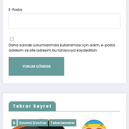
E-Posta
Daha sonraki yorumlarımda kullanılması için adım, e-posta
adresim ve site adresim bu tarayıcıya kaydedilsin.
Tekrar Seyret
B
Sevimli Dostlar
Tekerlemeler