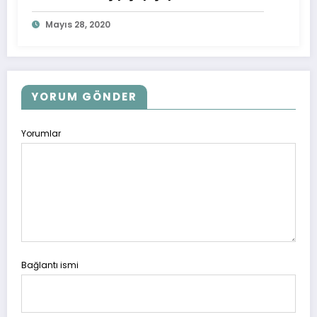
Mayıs 28, 2020
YORUM GÖNDER
Yorumlar
Bağlantı ismi