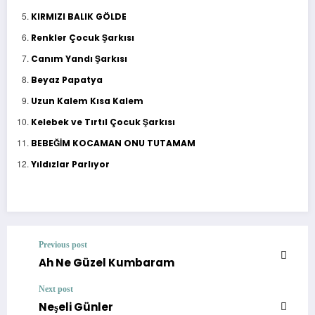
KIRMIZI BALIK GÖLDE
Renkler Çocuk Şarkısı
Canım Yandı Şarkısı
Beyaz Papatya
Uzun Kalem Kısa Kalem
Kelebek ve Tırtıl Çocuk Şarkısı
BEBEĞİM KOCAMAN ONU TUTAMAM
Yıldızlar Parlıyor
Previous post
Ah Ne Güzel Kumbaram
Next post
Neşeli Günler