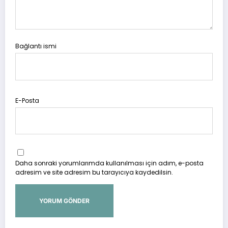
Bağlantı ismi
E-Posta
Daha sonraki yorumlarımda kullanılması için adım, e-posta
adresim ve site adresim bu tarayıcıya kaydedilsin.