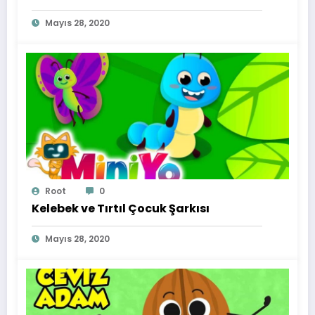
Mayıs 28, 2020
Root
0
Kelebek ve Tırtıl Çocuk Şarkısı
Mayıs 28, 2020